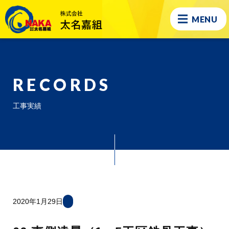
MENU
RECORDS
工事実績
2020年1月29日