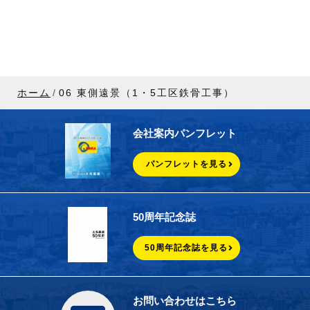
ホーム
06 東側遠景（1・5工区鉄骨工事）
会社案内パンフレット
パンフレットを見る
50周年記念誌
50周年記念誌を見る
お問い合わせはこちら