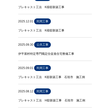
プレキャスト工法 K様邸新築工事
2025.12.01
民間工事
プレキャスト工法 K様邸新築工事
2025.09.30
公共工事
伊平屋村特定専門職定住促進住宅整備工事
2025.09.01
民間工事
プレキャスト工法 K邸新築工事 石垣市 施工例
2025.08.12
民間工事
プレキャスト工法 H邸新築工事 石垣市 施工例