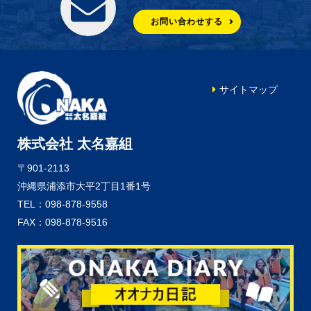
お問い合わせする
サイトマップ
株式会社 太名嘉組
〒901-2113
沖縄県浦添市大平2丁目1番1号
TEL：098-878-9558
FAX：098-878-9516