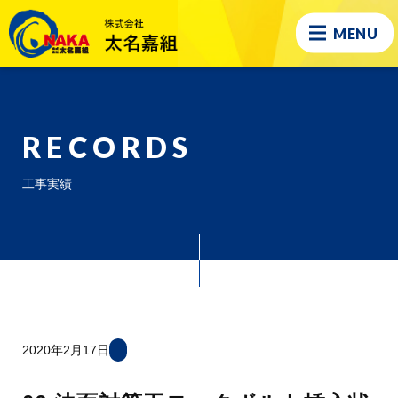
MENU
RECORDS
工事実績
2020年2月17日