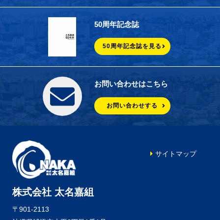
50周年記念誌
50周年記念誌を見る
お問い合わせはこちら
お問い合わせする
サイトマップ
株式会社 太名嘉組
〒901-2113