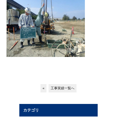
«
工事実績一覧へ
カテゴリ