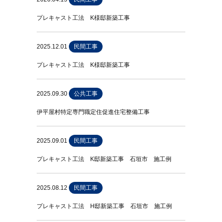
プレキャスト工法 K様邸新築工事
2025.12.01
民間工事
プレキャスト工法 K様邸新築工事
2025.09.30
公共工事
伊平屋村特定専門職定住促進住宅整備工事
2025.09.01
民間工事
プレキャスト工法 K邸新築工事 石垣市 施工例
2025.08.12
民間工事
プレキャスト工法 H邸新築工事 石垣市 施工例