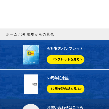
ホーム
06 現場からの景色
会社案内パンフレット
パンフレットを見る
50周年記念誌
50周年記念誌を見る
お問い合わせはこちら