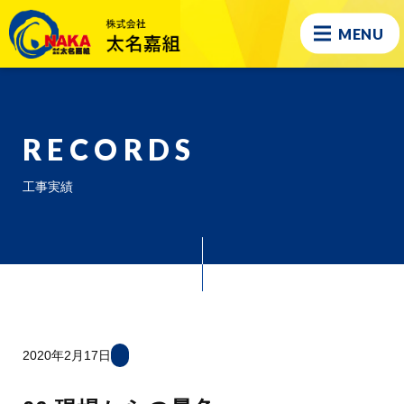
MENU
RECORDS
工事実績
2020年2月17日