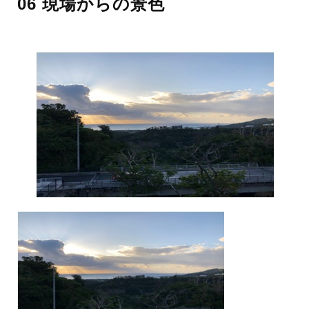
06 現場からの景色