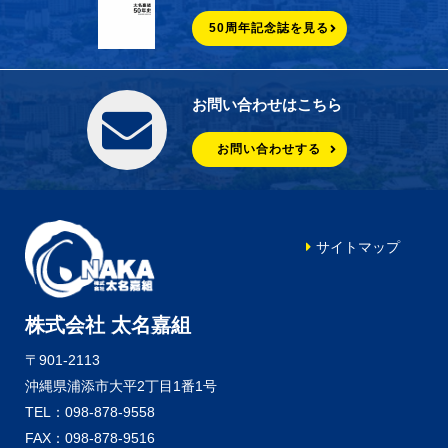
50周年記念誌を見る
お問い合わせはこちら
お問い合わせする
サイトマップ
株式会社 太名嘉組
〒901-2113
沖縄県浦添市大平2丁目1番1号
TEL：098-878-9558
FAX：098-878-9516