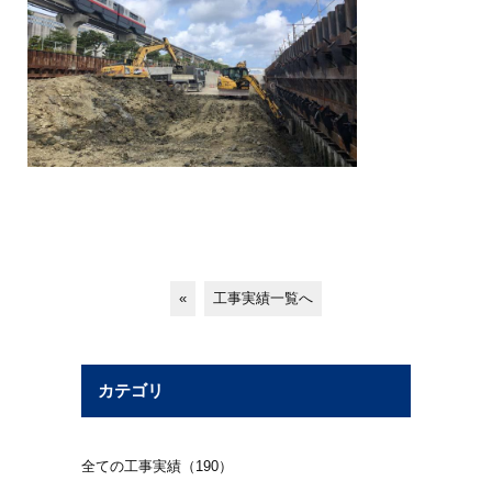
«
工事実績一覧へ
カテゴリ
全ての工事実績（190）