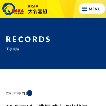
MENU
RECORDS
工事実績
2020年9月2日