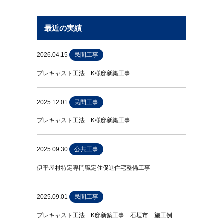
最近の実績
2026.04.15
民間工事
プレキャスト工法 K様邸新築工事
2025.12.01
民間工事
プレキャスト工法 K様邸新築工事
2025.09.30
公共工事
伊平屋村特定専門職定住促進住宅整備工事
2025.09.01
民間工事
プレキャスト工法 K邸新築工事 石垣市 施工例