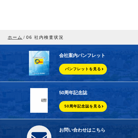
ホーム
06 社内検査状況
会社案内パンフレット
パンフレットを見る
50周年記念誌
50周年記念誌を見る
お問い合わせはこちら