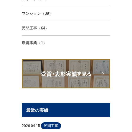
マンション（39）
民間工事（64）
環境事業（1）
最近の実績
2026.04.15
民間工事