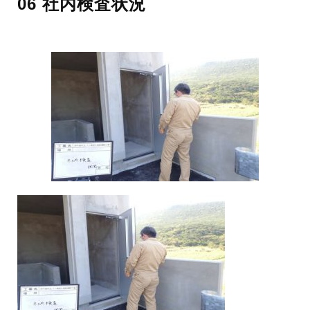
06 社内検査状況