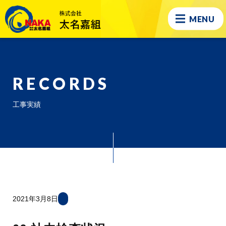
MENU
RECORDS
工事実績
2021年3月8日