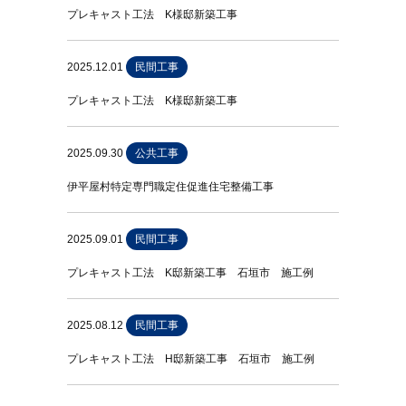
プレキャスト工法 K様邸新築工事
2025.12.01
民間工事
プレキャスト工法 K様邸新築工事
2025.09.30
公共工事
伊平屋村特定専門職定住促進住宅整備工事
2025.09.01
民間工事
プレキャスト工法 K邸新築工事 石垣市 施工例
2025.08.12
民間工事
プレキャスト工法 H邸新築工事 石垣市 施工例