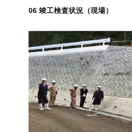
06 竣工検査状況（現場）