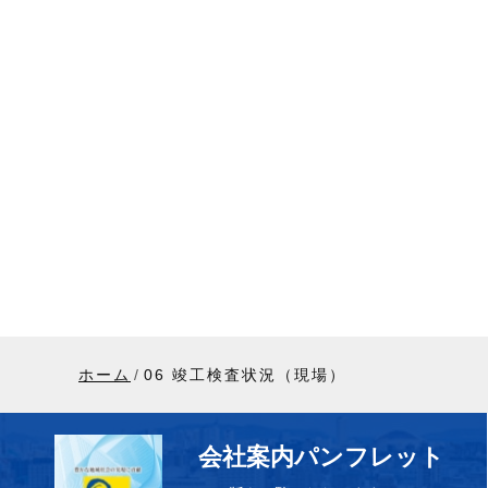
ホーム
06 竣工検査状況（現場）
会社案内パンフレット