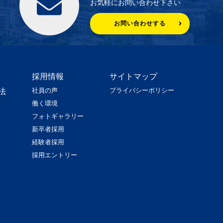
お気軽にお問い合わせ下さい
お問い合わせする
採用情報
サイトマップ
社員の声
プライバシーポリシー
法
働く環境
フォトギャラリー
新卒者採用
経験者採用
採用エントリー