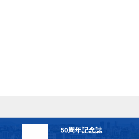
50周年記念誌