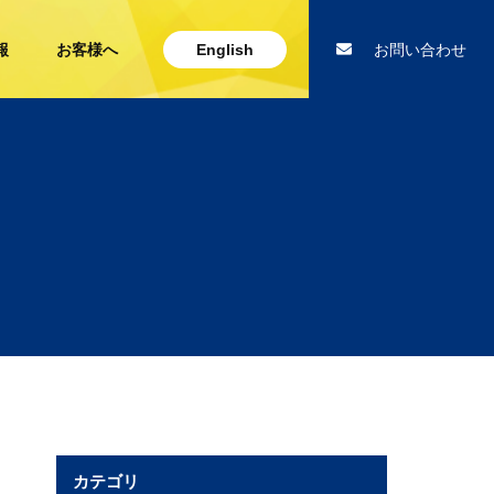
報
お客様へ
English
お問い合わせ
カテゴリ