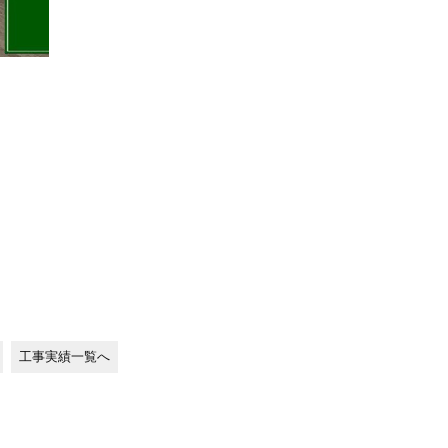
工事実績一覧へ