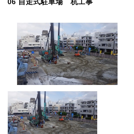
06 自走式駐車場 杭工事