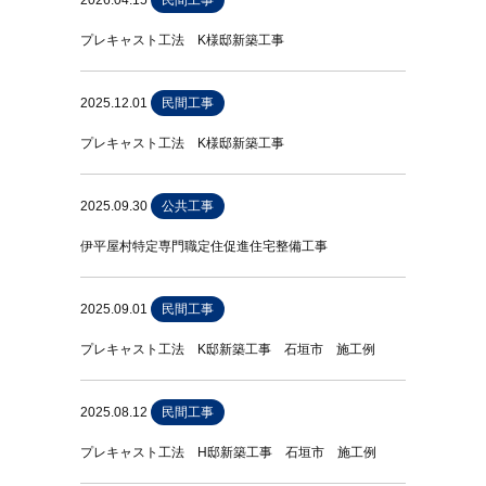
2026.04.15
民間工事
プレキャスト工法 K様邸新築工事
2025.12.01
民間工事
プレキャスト工法 K様邸新築工事
2025.09.30
公共工事
伊平屋村特定専門職定住促進住宅整備工事
2025.09.01
民間工事
プレキャスト工法 K邸新築工事 石垣市 施工例
2025.08.12
民間工事
プレキャスト工法 H邸新築工事 石垣市 施工例