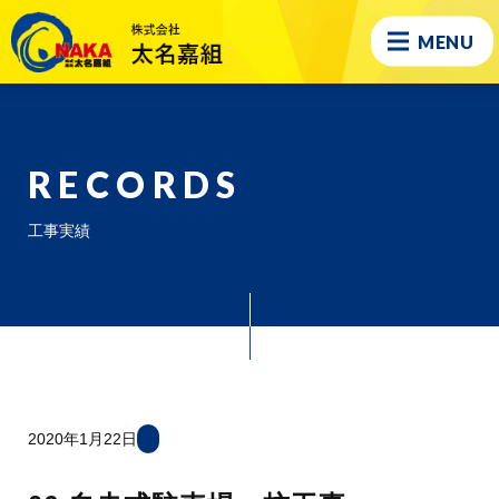
MENU
RECORDS
工事実績
2020年1月22日