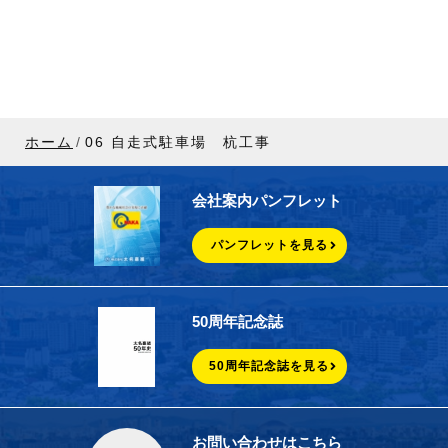
ホーム
06 自走式駐車場 杭工事
会社案内パンフレット
パンフレットを見る
50周年記念誌
50周年記念誌を見る
お問い合わせはこちら