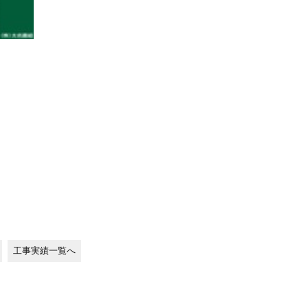
工事実績一覧へ