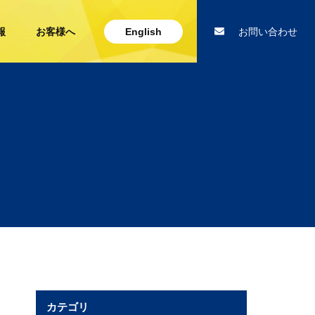
報
お客様へ
English
お問い合わせ
カテゴリ