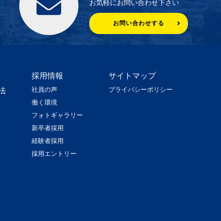
お気軽にお問い合わせ下さい
お問い合わせする
採用情報
サイトマップ
社員の声
プライバシーポリシー
法
働く環境
フォトギャラリー
新卒者採用
経験者採用
採用エントリー