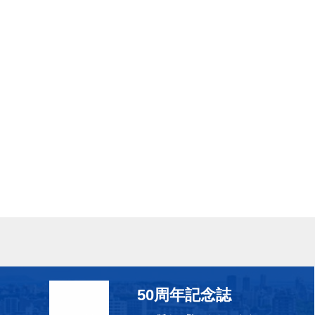
50周年記念誌