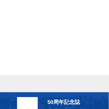
50周年記念誌