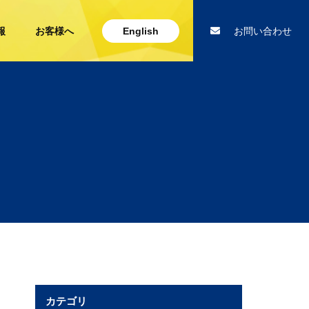
報
お客様へ
English
お問い合わせ
カテゴリ