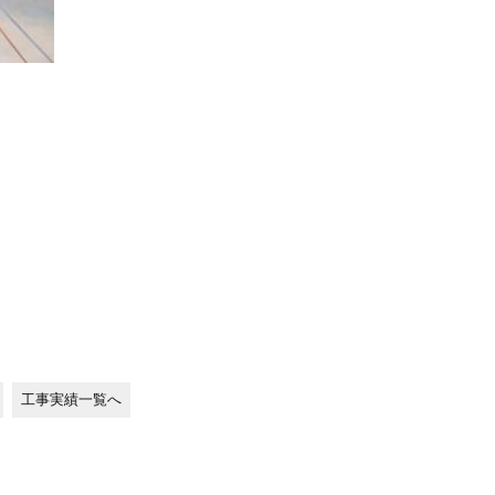
工事実績一覧へ