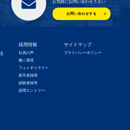
お気軽にお問い合わせ下さい
お問い合わせする
採用情報
サイトマップ
社員の声
プライバシーポリシー
法
働く環境
フォトギャラリー
新卒者採用
経験者採用
採用エントリー