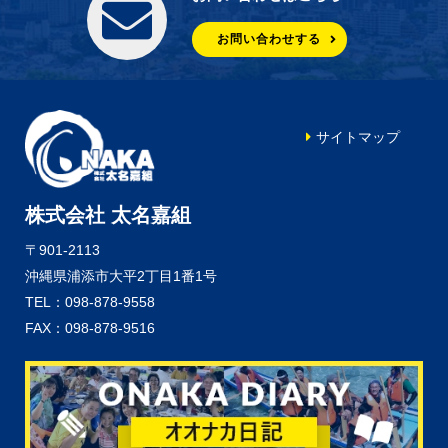
お問い合わせする
サイトマップ
株式会社 太名嘉組
〒901-2113
沖縄県浦添市大平2丁目1番1号
TEL：098-878-9558
FAX：098-878-9516