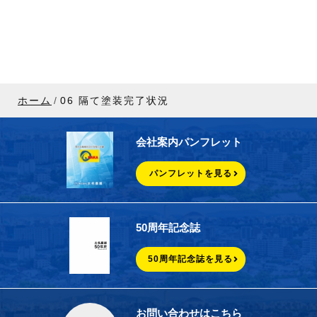
ホーム
06 隔て塗装完了状況
会社案内パンフレット
パンフレットを見る
50周年記念誌
50周年記念誌を見る
お問い合わせはこちら