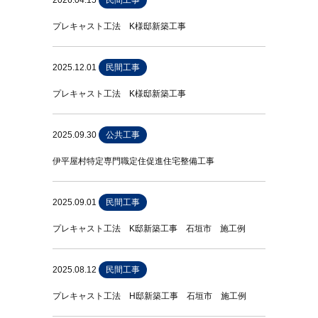
2026.04.15
民間工事
プレキャスト工法 K様邸新築工事
2025.12.01
民間工事
プレキャスト工法 K様邸新築工事
2025.09.30
公共工事
伊平屋村特定専門職定住促進住宅整備工事
2025.09.01
民間工事
プレキャスト工法 K邸新築工事 石垣市 施工例
2025.08.12
民間工事
プレキャスト工法 H邸新築工事 石垣市 施工例