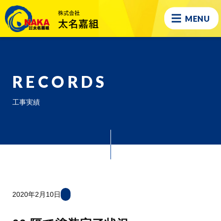
MENU
RECORDS
工事実績
2020年2月10日