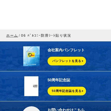
ホーム
06 ﾊﾞﾙｺﾆｰ防滑ｼｰﾄ貼り状況
会社案内パンフレット
パンフレットを見る
50周年記念誌
50周年記念誌を見る
お問い合わせはこちら