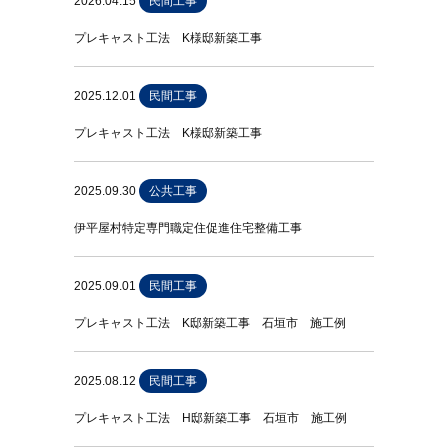
2026.04.15
民間工事
プレキャスト工法 K様邸新築工事
2025.12.01
民間工事
プレキャスト工法 K様邸新築工事
2025.09.30
公共工事
伊平屋村特定専門職定住促進住宅整備工事
2025.09.01
民間工事
プレキャスト工法 K邸新築工事 石垣市 施工例
2025.08.12
民間工事
プレキャスト工法 H邸新築工事 石垣市 施工例