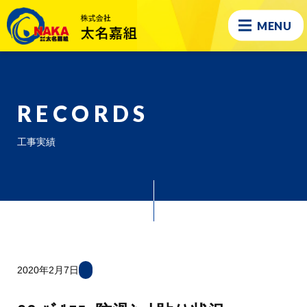
MENU
RECORDS
工事実績
2020年2月7日