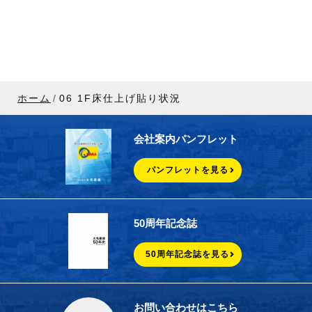
ホーム
06 1F床仕上げ貼り状況
会社案内パンフレット
パンフレットを見る
50周年記念誌
50周年記念誌を見る
お問い合わせはこちら