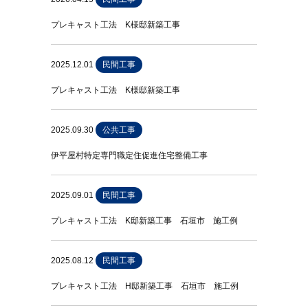
プレキャスト工法 K様邸新築工事
2025.12.01
民間工事
プレキャスト工法 K様邸新築工事
2025.09.30
公共工事
伊平屋村特定専門職定住促進住宅整備工事
2025.09.01
民間工事
プレキャスト工法 K邸新築工事 石垣市 施工例
2025.08.12
民間工事
プレキャスト工法 H邸新築工事 石垣市 施工例