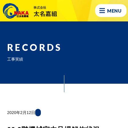
MENU
RECORDS
工事実績
2020年2月12日