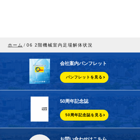
ホーム
06 2階機械室内足場解体状況
会社案内パンフレット
パンフレットを見る
50周年記念誌
50周年記念誌を見る
お問い合わせはこちら