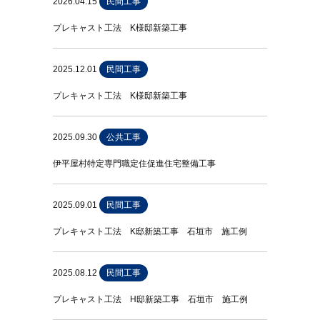
2026.04.15
民間工事
プレキャスト工法 K様邸新築工事
2025.12.01
民間工事
プレキャスト工法 K様邸新築工事
2025.09.30
公共工事
伊平屋村特定専門職定住促進住宅整備工事
2025.09.01
民間工事
プレキャスト工法 K邸新築工事 石垣市 施工例
2025.08.12
民間工事
プレキャスト工法 H邸新築工事 石垣市 施工例