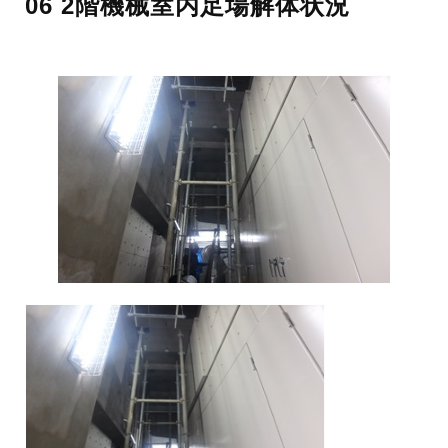
06 2階機械室内足場解体状況