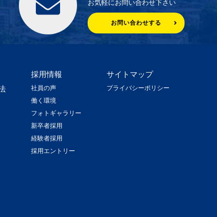
お気軽にお問い合わせ下さい
お問い合わせする
採用情報
サイトマップ
社員の声
プライバシーポリシー
法
働く環境
フォトギャラリー
新卒者採用
経験者採用
採用エントリー