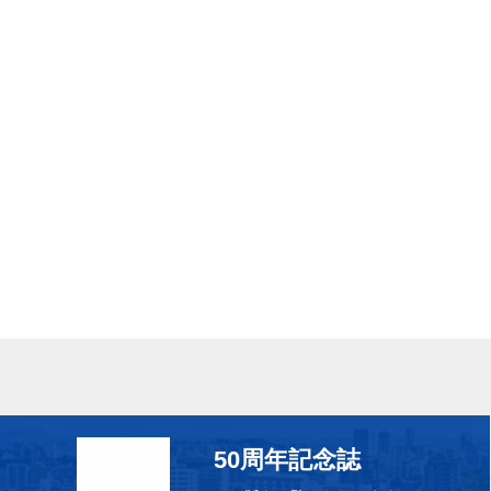
50周年記念誌