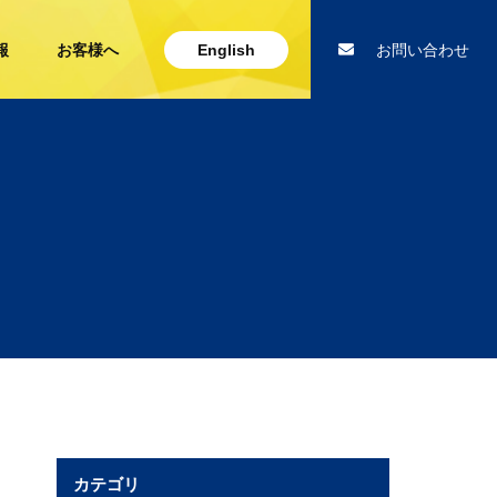
報
お客様へ
English
お問い合わせ
カテゴリ