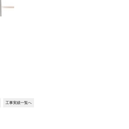
工事実績一覧へ