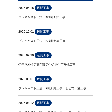
2026.04.15
民間工事
プレキャスト工法 K様邸新築工事
2025.12.01
民間工事
プレキャスト工法 K様邸新築工事
2025.09.30
公共工事
伊平屋村特定専門職定住促進住宅整備工事
2025.09.01
民間工事
プレキャスト工法 K邸新築工事 石垣市 施工例
2025.08.12
民間工事