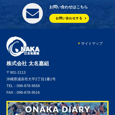
お問い合わせはこちら
お問い合わせする
サイトマップ
株式会社 太名嘉組
〒901-2113
沖縄県浦添市大平2丁目1番1号
TEL：098-878-9558
FAX：098-878-9516