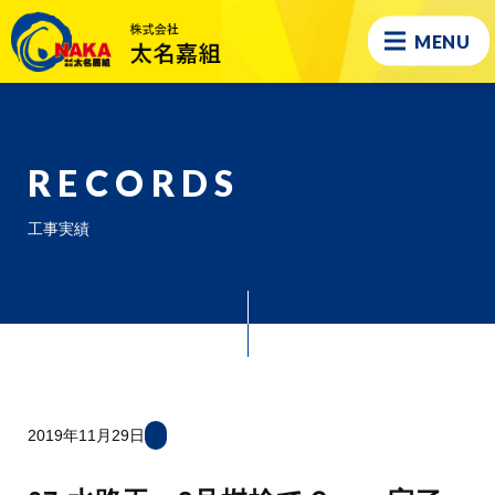
MENU
RECORDS
工事実績
2019年11月29日