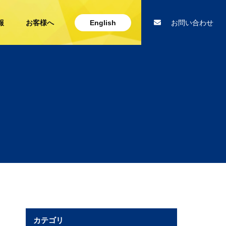
報
お客様へ
English
お問い合わせ
カテゴリ