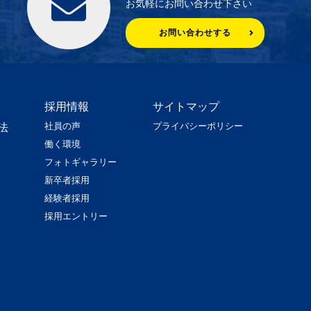
お気軽にお問い合わせ下さい
お問い合わせする
採用情報
サイトマップ
社員の声
プライバシーポリシー
法
働く環境
フォトギャラリー
新卒者採用
経験者採用
採用エントリー