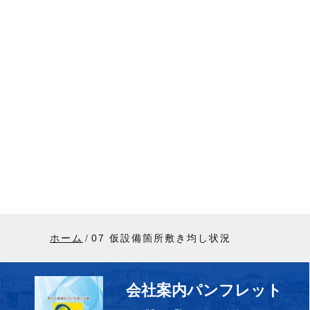
ホーム
07 仮設備箇所敷き均し状況
会社案内パンフレット