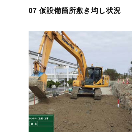
07 仮設備箇所敷き均し状況