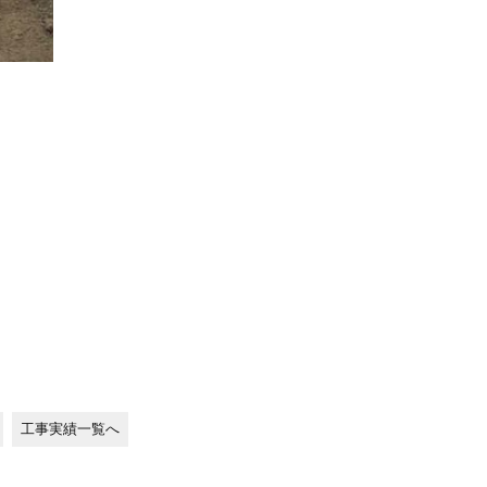
工事実績一覧へ