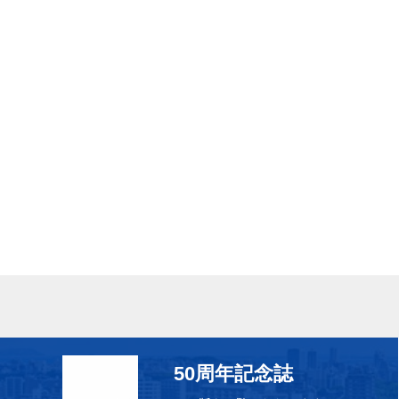
50周年記念誌