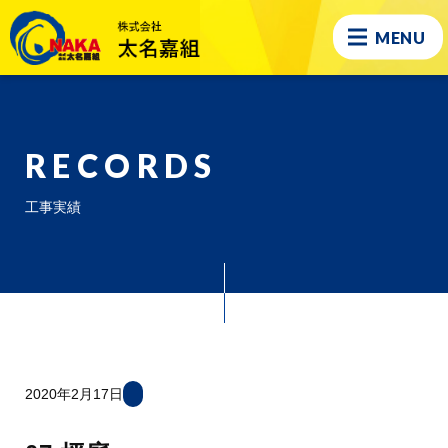
MENU
RECORDS
工事実績
2020年2月17日