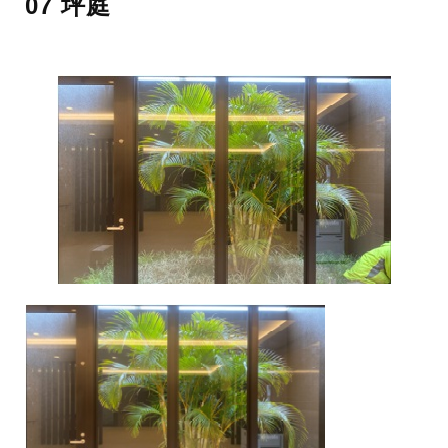
07 坪庭