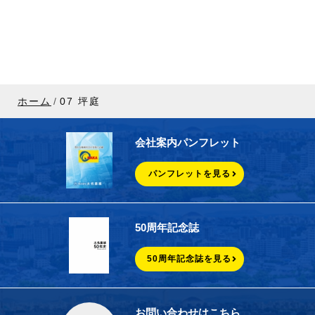
ホーム
07 坪庭
会社案内パンフレット
パンフレットを見る
50周年記念誌
50周年記念誌を見る
お問い合わせはこちら