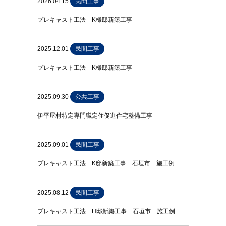
2026.04.15
民間工事
プレキャスト工法 K様邸新築工事
2025.12.01
民間工事
プレキャスト工法 K様邸新築工事
2025.09.30
公共工事
伊平屋村特定専門職定住促進住宅整備工事
2025.09.01
民間工事
プレキャスト工法 K邸新築工事 石垣市 施工例
2025.08.12
民間工事
プレキャスト工法 H邸新築工事 石垣市 施工例