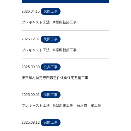
2026.04.15
民間工事
プレキャスト工法 K様邸新築工事
2025.12.01
民間工事
プレキャスト工法 K様邸新築工事
2025.09.30
公共工事
伊平屋村特定専門職定住促進住宅整備工事
2025.09.01
民間工事
プレキャスト工法 K邸新築工事 石垣市 施工例
2025.08.12
民間工事