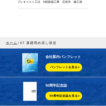
プレキャスト工法 H邸新築工事 石垣市 施工例
ホーム
07 基礎埋め戻し状況
会社案内パンフレット
パンフレットを見る
50周年記念誌
50周年記念誌を見る