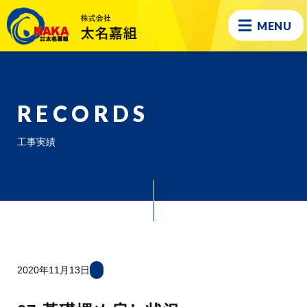
MENU
RECORDS
工事実績
2020年11月13日