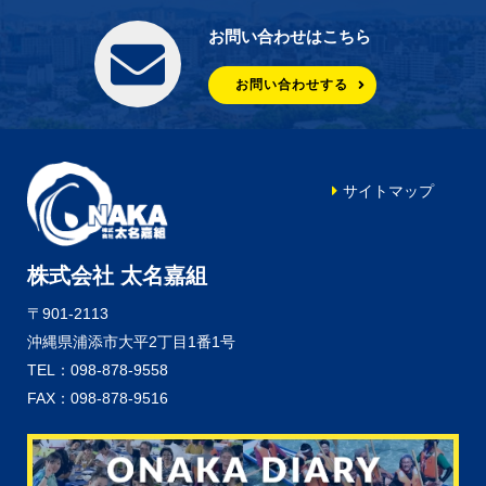
お問い合わせはこちら
お問い合わせする
サイトマップ
株式会社 太名嘉組
〒901-2113
沖縄県浦添市大平2丁目1番1号
TEL：098-878-9558
FAX：098-878-9516