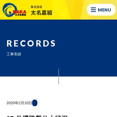
MENU
RECORDS
工事実績
2020年2月10日