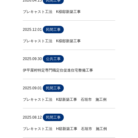
2026.04.15
民間工事
プレキャスト工法 K様邸新築工事
2025.12.01
民間工事
プレキャスト工法 K様邸新築工事
2025.09.30
公共工事
伊平屋村特定専門職定住促進住宅整備工事
2025.09.01
民間工事
プレキャスト工法 K邸新築工事 石垣市 施工例
2025.08.12
民間工事
プレキャスト工法 H邸新築工事 石垣市 施工例