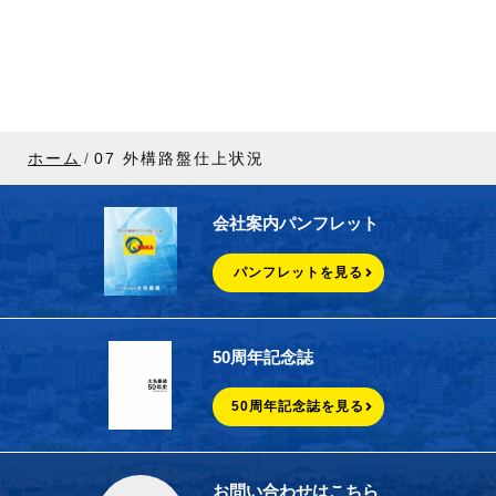
ホーム
07 外構路盤仕上状況
会社案内パンフレット
パンフレットを見る
50周年記念誌
50周年記念誌を見る
お問い合わせはこちら