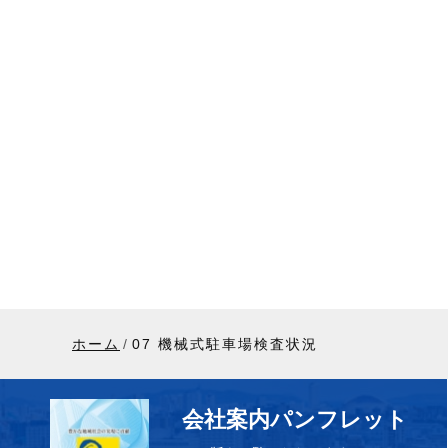
ホーム
07 機械式駐車場検査状況
会社案内パンフレット