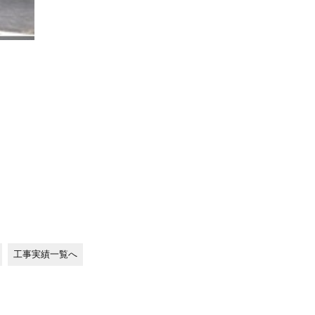
工事実績一覧へ