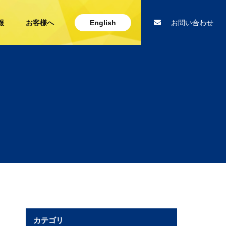
報
お客様へ
English
お問い合わせ
カテゴリ