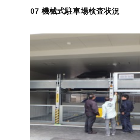
07 機械式駐車場検査状況