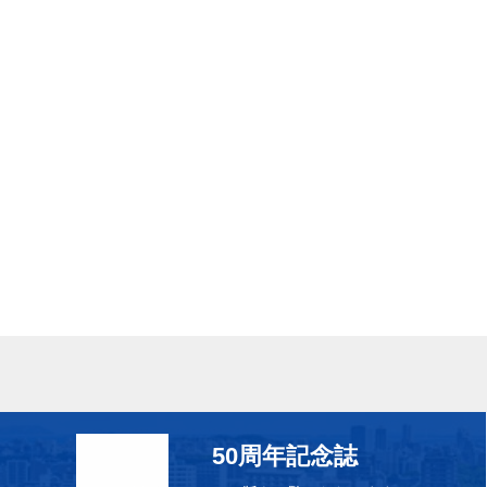
50周年記念誌