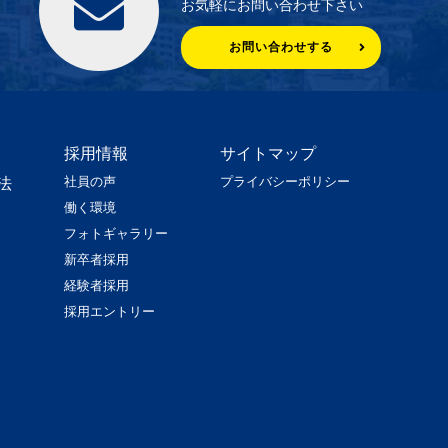
お気軽にお問い合わせ下さい
お問い合わせする
採用情報
サイトマップ
社員の声
プライバシーポリシー
法
働く環境
フォトギャラリー
新卒者採用
経験者採用
採用エントリー