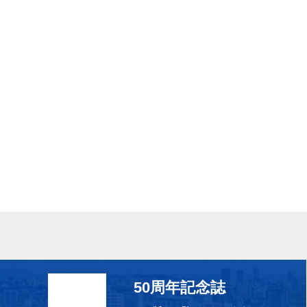
50周年記念誌