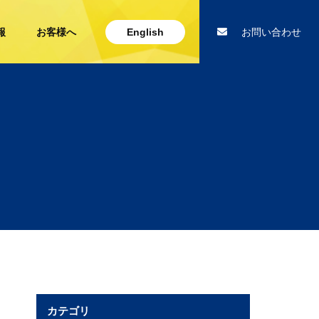
報
お客様へ
English
お問い合わせ
カテゴリ