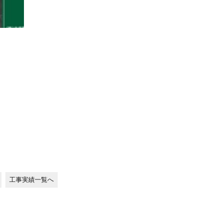
工事実績一覧へ