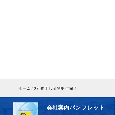
ホーム
07 物干し金物取付完了
会社案内パンフレット