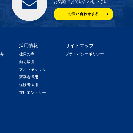
お気軽にお問い合わせ下さい
お問い合わせする
採用情報
サイトマップ
社員の声
プライバシーポリシー
法
働く環境
フォトギャラリー
新卒者採用
経験者採用
採用エントリー