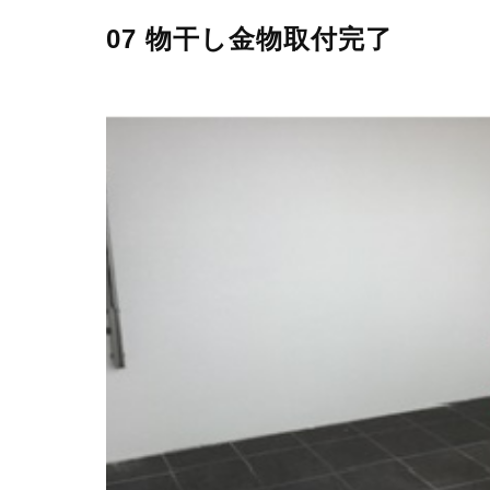
07 物干し金物取付完了