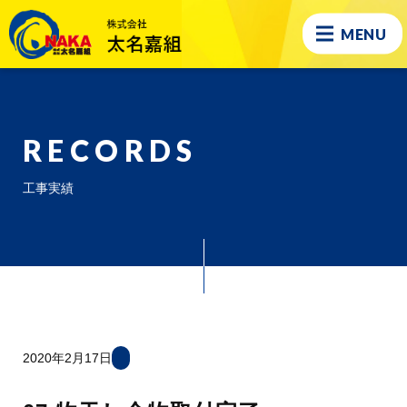
MENU
RECORDS
工事実績
2020年2月17日