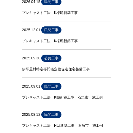
2026.04.15
民間工事
プレキャスト工法 K様邸新築工事
2025.12.01
民間工事
プレキャスト工法 K様邸新築工事
2025.09.30
公共工事
伊平屋村特定専門職定住促進住宅整備工事
2025.09.01
民間工事
プレキャスト工法 K邸新築工事 石垣市 施工例
2025.08.12
民間工事
プレキャスト工法 H邸新築工事 石垣市 施工例