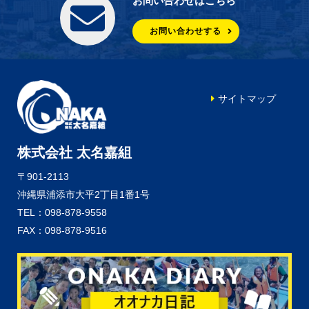
お問い合わせはこちら
お問い合わせする
サイトマップ
株式会社 太名嘉組
〒901-2113
沖縄県浦添市大平2丁目1番1号
TEL：098-878-9558
FAX：098-878-9516