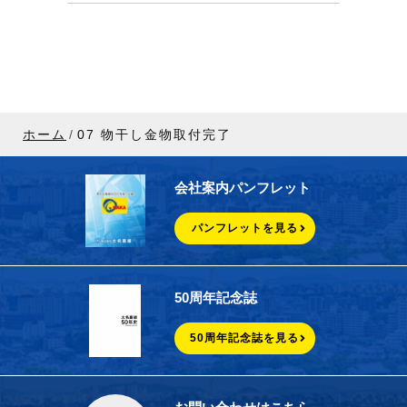
ホーム
07 物干し金物取付完了
会社案内パンフレット
パンフレットを見る
50周年記念誌
50周年記念誌を見る