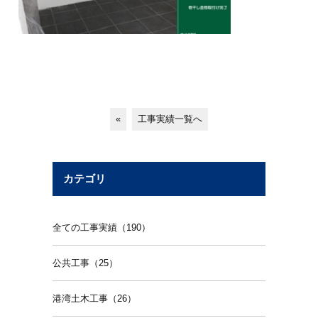
«
工事実績一覧へ
カテゴリ
全ての工事実績（190）
公共工事（25）
港湾土木工事（26）