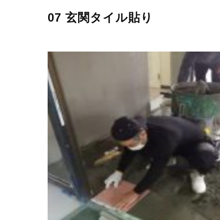
07 玄関タイル貼り