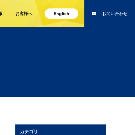
報
お客様へ
English
お問い合わせ
カテゴリ