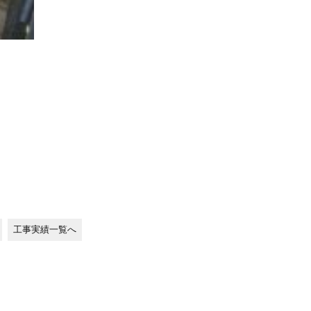
工事実績一覧へ