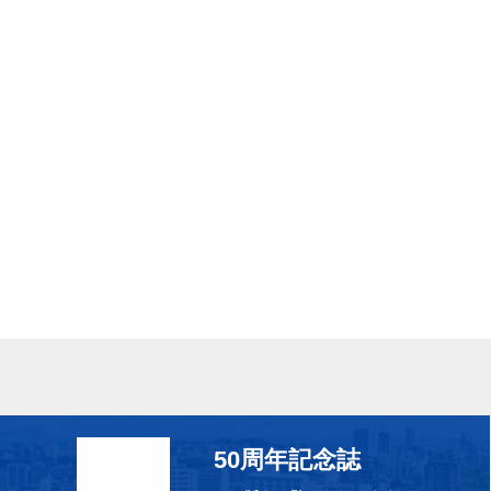
50周年記念誌