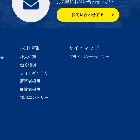
お気軽にお問い合わせ下さい
お問い合わせする
採用情報
サイトマップ
社員の声
プライバシーポリシー
法
働く環境
フォトギャラリー
新卒者採用
経験者採用
採用エントリー