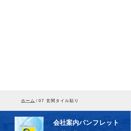
ホーム
07 玄関タイル貼り
会社案内パンフレット