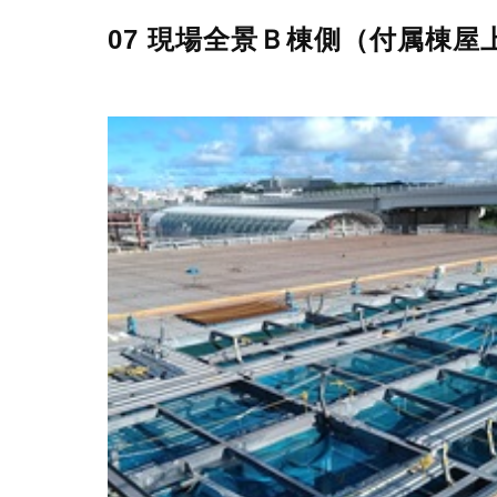
07 現場全景Ｂ棟側（付属棟屋