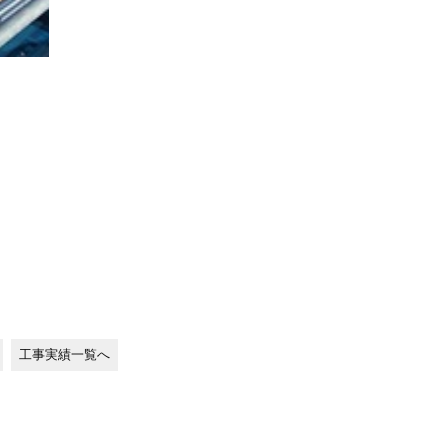
工事実績一覧へ