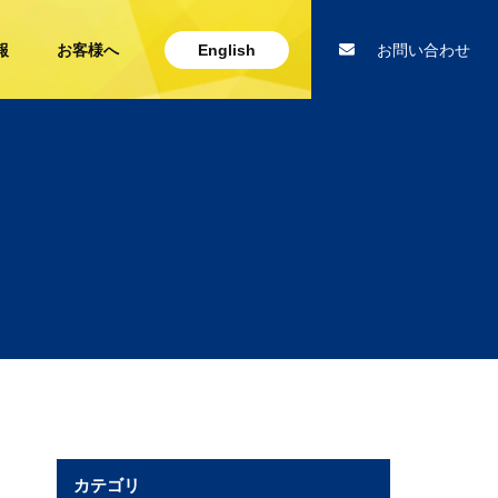
報
お客様へ
English
お問い合わせ
カテゴリ