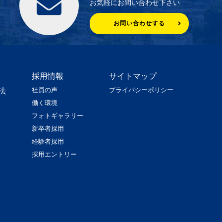
お気軽にお問い合わせ下さい
お問い合わせする
採用情報
サイトマップ
社員の声
プライバシーポリシー
法
働く環境
フォトギャラリー
新卒者採用
経験者採用
採用エントリー