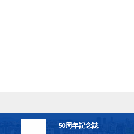
50周年記念誌