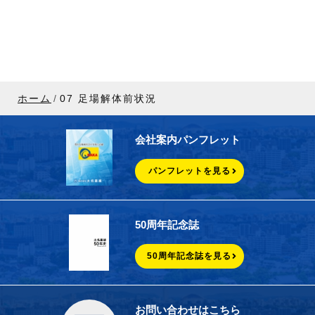
ホーム
07 足場解体前状況
会社案内パンフレット
パンフレットを見る
50周年記念誌
50周年記念誌を見る
お問い合わせはこちら