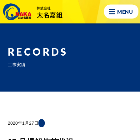
MENU
RECORDS
工事実績
2020年1月27日