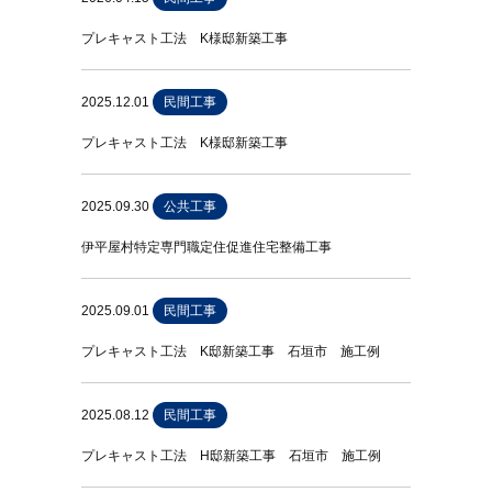
プレキャスト工法 K様邸新築工事
2025.12.01
民間工事
プレキャスト工法 K様邸新築工事
2025.09.30
公共工事
伊平屋村特定専門職定住促進住宅整備工事
2025.09.01
民間工事
プレキャスト工法 K邸新築工事 石垣市 施工例
2025.08.12
民間工事
プレキャスト工法 H邸新築工事 石垣市 施工例