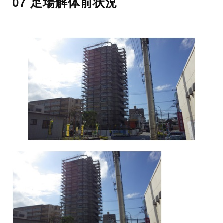
07 足場解体前状況