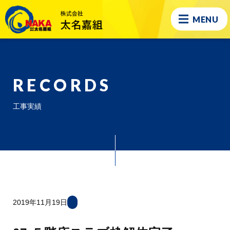
MENU
RECORDS
工事実績
2019年11月19日