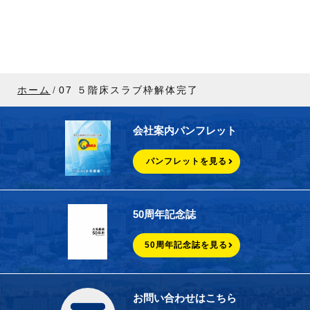
ホーム
07 ５階床スラブ枠解体完了
会社案内パンフレット
パンフレットを見る
50周年記念誌
50周年記念誌を見る
お問い合わせはこちら