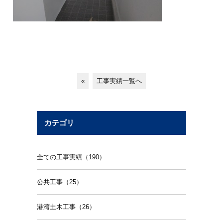
«
工事実績一覧へ
カテゴリ
全ての工事実績（190）
公共工事（25）
港湾土木工事（26）