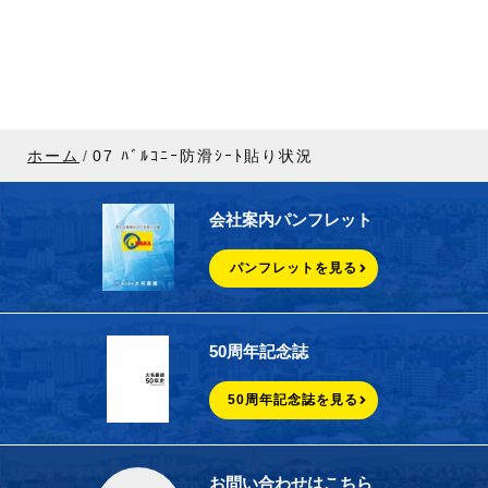
ホーム
07 ﾊﾞﾙｺﾆｰ防滑ｼｰﾄ貼り状況
会社案内パンフレット
パンフレットを見る
50周年記念誌
50周年記念誌を見る
お問い合わせはこちら