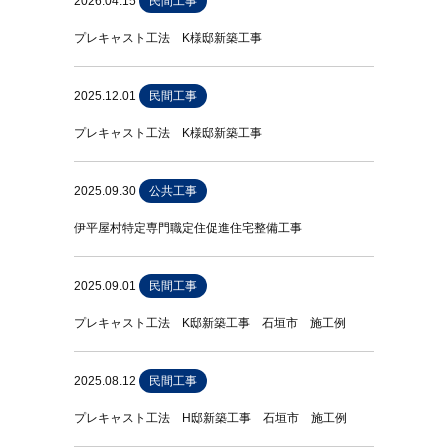
2026.04.15
民間工事
プレキャスト工法 K様邸新築工事
2025.12.01
民間工事
プレキャスト工法 K様邸新築工事
2025.09.30
公共工事
伊平屋村特定専門職定住促進住宅整備工事
2025.09.01
民間工事
プレキャスト工法 K邸新築工事 石垣市 施工例
2025.08.12
民間工事
プレキャスト工法 H邸新築工事 石垣市 施工例