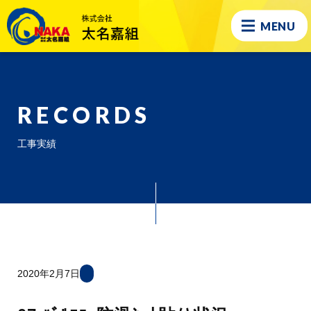
MENU
RECORDS
工事実績
2020年2月7日