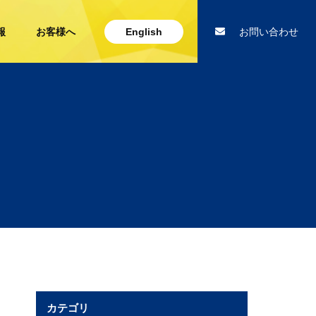
報
お客様へ
English
お問い合わせ
カテゴリ