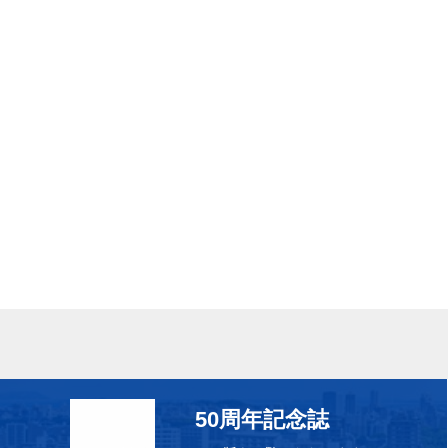
50周年記念誌