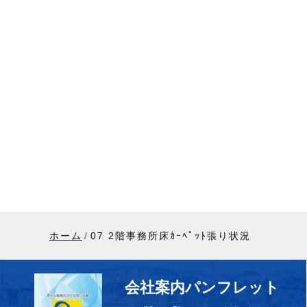
ホーム
07 2階事務所床ｶｰﾍﾟｯﾄ張り状況
会社案内パンフレット