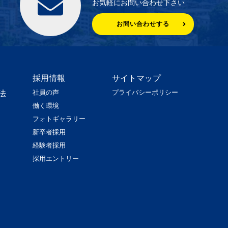
お気軽にお問い合わせ下さい
お問い合わせする
採用情報
サイトマップ
社員の声
プライバシーポリシー
法
働く環境
フォトギャラリー
新卒者採用
経験者採用
採用エントリー