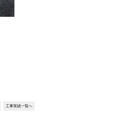
工事実績一覧へ