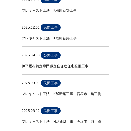
プレキャスト工法 K様邸新築工事
2025.12.01
民間工事
プレキャスト工法 K様邸新築工事
2025.09.30
公共工事
伊平屋村特定専門職定住促進住宅整備工事
2025.09.01
民間工事
プレキャスト工法 K邸新築工事 石垣市 施工例
2025.08.12
民間工事
プレキャスト工法 H邸新築工事 石垣市 施工例