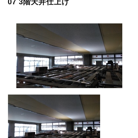
07 3階天井仕上げ