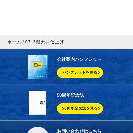
ホーム
07 3階天井仕上げ
会社案内パンフレット
パンフレットを見る
50周年記念誌
50周年記念誌を見る
お問い合わせはこちら