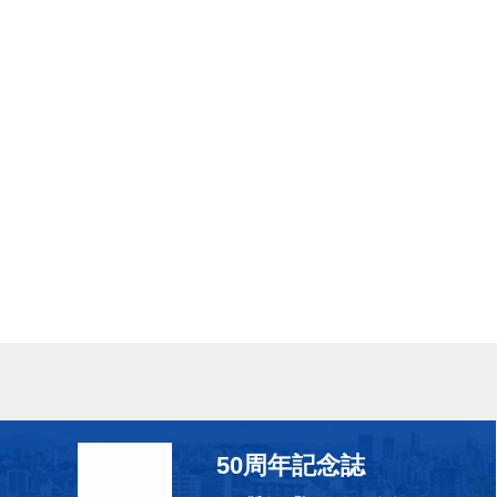
50周年記念誌