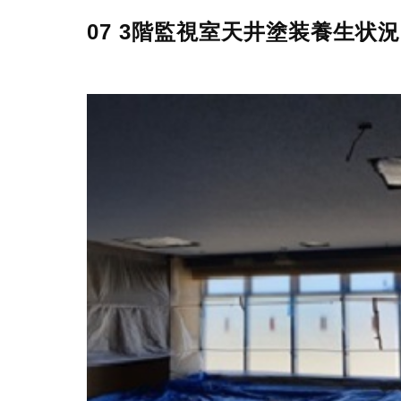
07 3階監視室天井塗装養生状況