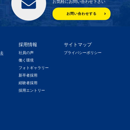
お気軽にお問い合わせ下さい
お問い合わせする
採用情報
サイトマップ
社員の声
プライバシーポリシー
法
働く環境
フォトギャラリー
新卒者採用
経験者採用
採用エントリー