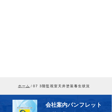
ホーム
07 3階監視室天井塗装養生状況
会社案内パンフレット