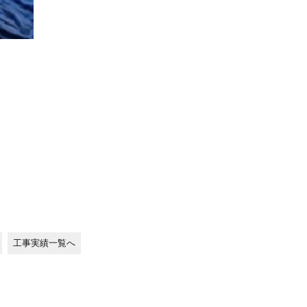
工事実績一覧へ