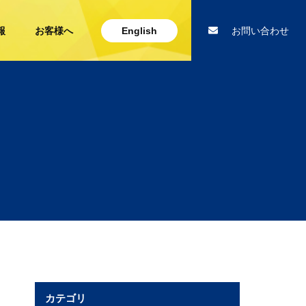
報
お客様へ
English
お問い合わせ
カテゴリ