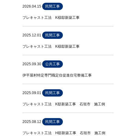
2026.04.15
民間工事
プレキャスト工法 K様邸新築工事
2025.12.01
民間工事
プレキャスト工法 K様邸新築工事
2025.09.30
公共工事
伊平屋村特定専門職定住促進住宅整備工事
2025.09.01
民間工事
プレキャスト工法 K邸新築工事 石垣市 施工例
2025.08.12
民間工事
プレキャスト工法 H邸新築工事 石垣市 施工例