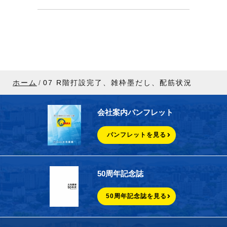
ホーム
07 R階打設完了、雑枠墨だし、配筋状況
会社案内パンフレット
パンフレットを見る
50周年記念誌
50周年記念誌を見る