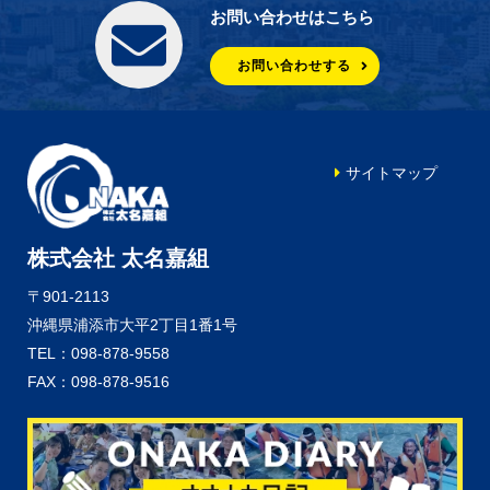
お問い合わせはこちら
お問い合わせする
サイトマップ
株式会社 太名嘉組
〒901-2113
沖縄県浦添市大平2丁目1番1号
TEL：098-878-9558
FAX：098-878-9516