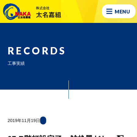
MENU
RECORDS
工事実績
2019年11月19日