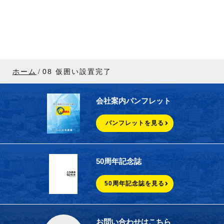
ホーム
08 仮囲い設置完了
会社案内パンフレット
パンフレットを見る
50周年記念誌
50周年記念誌を見る
お問い合わせはこちら