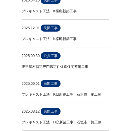
2026.04.15
民間工事
プレキャスト工法 K様邸新築工事
2025.12.01
民間工事
プレキャスト工法 K様邸新築工事
2025.09.30
公共工事
伊平屋村特定専門職定住促進住宅整備工事
2025.09.01
民間工事
プレキャスト工法 K邸新築工事 石垣市 施工例
2025.08.12
民間工事
プレキャスト工法 H邸新築工事 石垣市 施工例