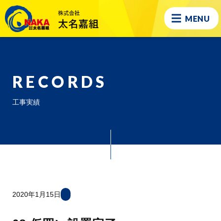
MENU
RECORDS
工事実績
2020年1月15日