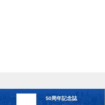
50周年記念誌