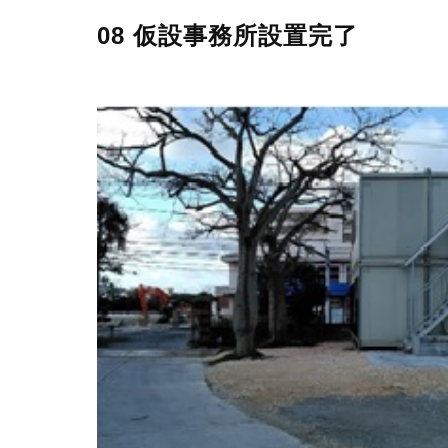
08 仮設事務所設置完了