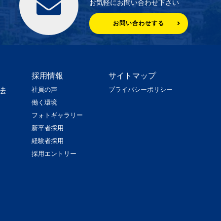
お気軽にお問い合わせ下さい
お問い合わせする
採用情報
サイトマップ
社員の声
プライバシーポリシー
法
働く環境
フォトギャラリー
新卒者採用
経験者採用
採用エントリー