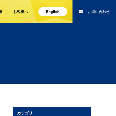
報
お客様へ
English
お問い合わせ
カテゴリ