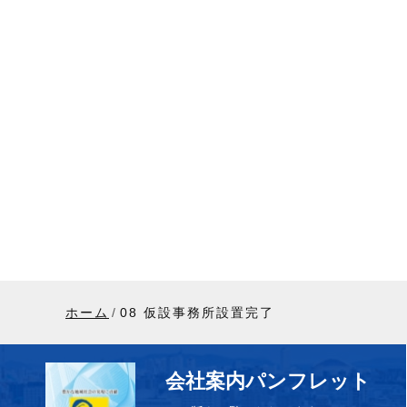
ホーム
08 仮設事務所設置完了
会社案内パンフレット