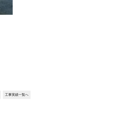
工事実績一覧へ