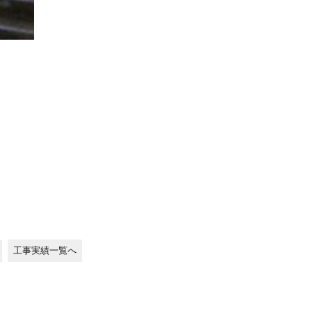
工事実績一覧へ