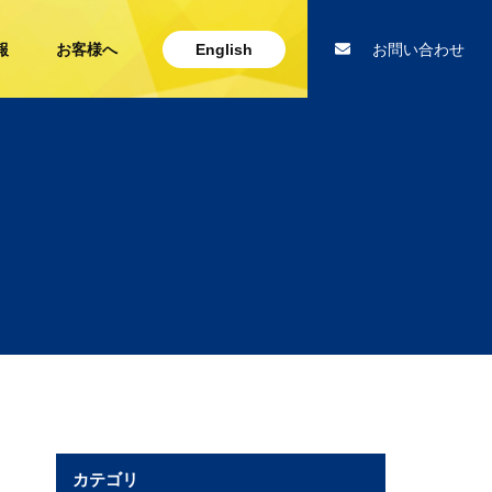
報
お客様へ
English
お問い合わせ
カテゴリ