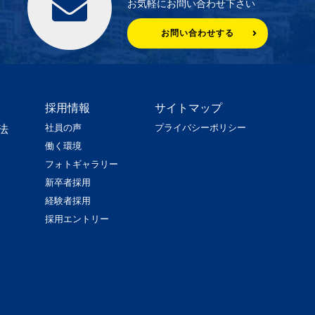
お気軽にお問い合わせ下さい
お問い合わせする
採用情報
サイトマップ
社員の声
プライバシーポリシー
法
働く環境
フォトギャラリー
新卒者採用
経験者採用
採用エントリー