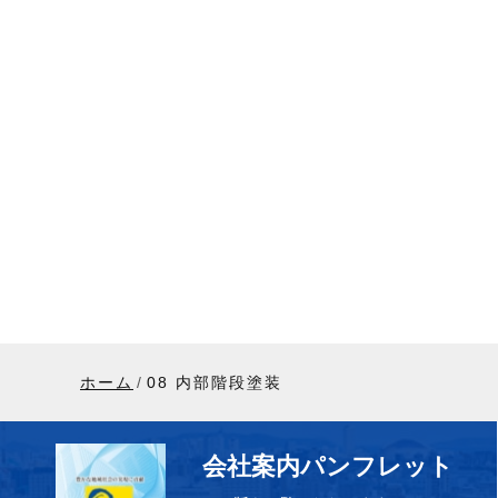
ホーム
08 内部階段塗装
会社案内パンフレット