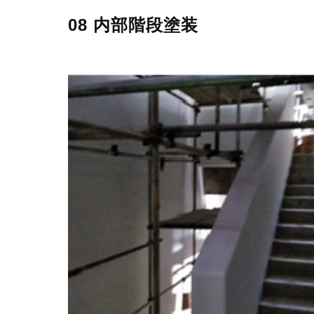
08 内部階段塗装