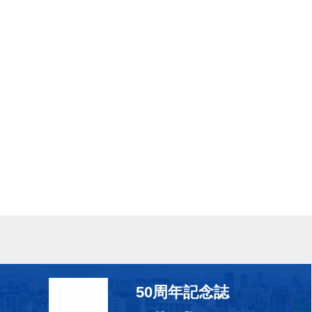
50周年記念誌