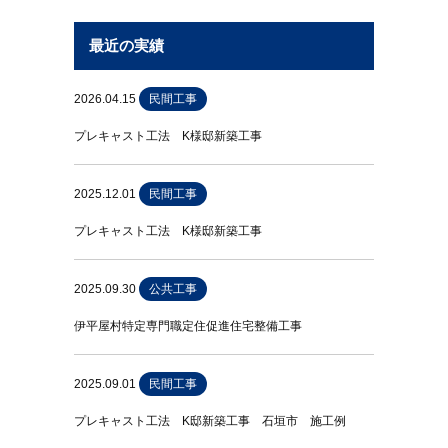
最近の実績
2026.04.15
民間工事
プレキャスト工法 K様邸新築工事
2025.12.01
民間工事
プレキャスト工法 K様邸新築工事
2025.09.30
公共工事
伊平屋村特定専門職定住促進住宅整備工事
2025.09.01
民間工事
プレキャスト工法 K邸新築工事 石垣市 施工例