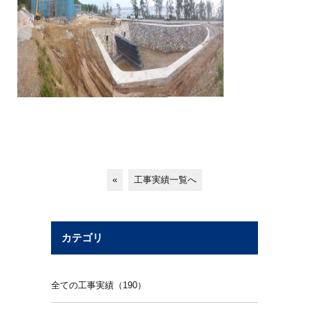
«
工事実績一覧へ
カテゴリ
全ての工事実績（190）