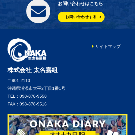
お問い合わせはこちら
お問い合わせする
サイトマップ
株式会社 太名嘉組
〒901-2113
沖縄県浦添市大平2丁目1番1号
TEL：098-878-9558
FAX：098-878-9516