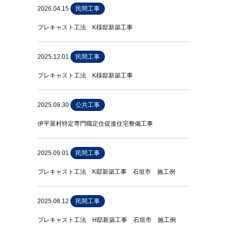
2026.04.15
民間工事
プレキャスト工法 K様邸新築工事
2025.12.01
民間工事
プレキャスト工法 K様邸新築工事
2025.09.30
公共工事
伊平屋村特定専門職定住促進住宅整備工事
2025.09.01
民間工事
プレキャスト工法 K邸新築工事 石垣市 施工例
2025.08.12
民間工事
プレキャスト工法 H邸新築工事 石垣市 施工例