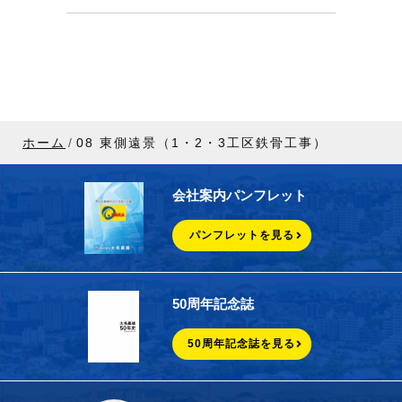
ホーム
08 東側遠景（1・2・3工区鉄骨工事）
会社案内パンフレット
パンフレットを見る
50周年記念誌
50周年記念誌を見る