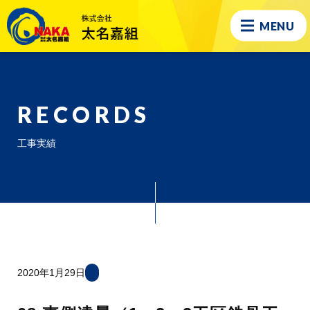
MENU
RECORDS
工事実績
2020年1月29日