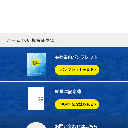
ホーム
08 機械駐車場
会社案内パンフレット
パンフレットを見る
50周年記念誌
50周年記念誌を見る
お問い合わせはこちら