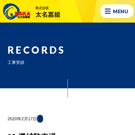
MENU
RECORDS
工事実績
2020年2月17日