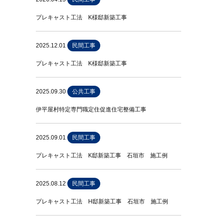
プレキャスト工法 K様邸新築工事
2025.12.01
民間工事
プレキャスト工法 K様邸新築工事
2025.09.30
公共工事
伊平屋村特定専門職定住促進住宅整備工事
2025.09.01
民間工事
プレキャスト工法 K邸新築工事 石垣市 施工例
2025.08.12
民間工事
プレキャスト工法 H邸新築工事 石垣市 施工例