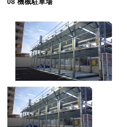
08 機械駐車場