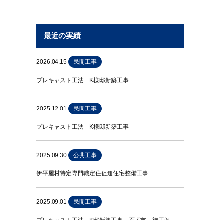
最近の実績
2026.04.15
民間工事
プレキャスト工法 K様邸新築工事
2025.12.01
民間工事
プレキャスト工法 K様邸新築工事
2025.09.30
公共工事
伊平屋村特定専門職定住促進住宅整備工事
2025.09.01
民間工事