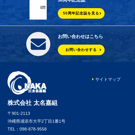
50周年記念誌を見る
お問い合わせはこちら
お問い合わせする
サイトマップ
株式会社 太名嘉組
〒901-2113
沖縄県浦添市大平2丁目1番1号
TEL：098-878-9558