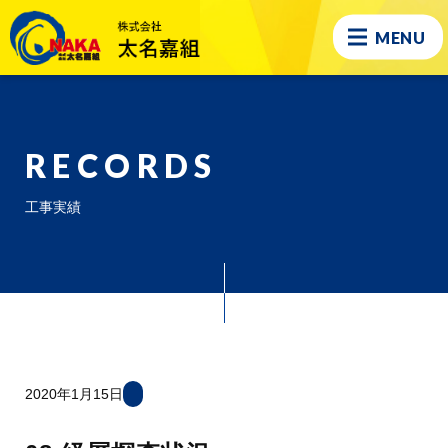
MENU
RECORDS
工事実績
2020年1月15日