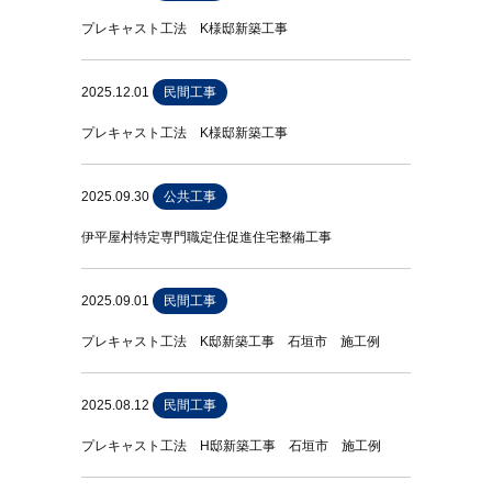
プレキャスト工法 K様邸新築工事
2025.12.01
民間工事
プレキャスト工法 K様邸新築工事
2025.09.30
公共工事
伊平屋村特定専門職定住促進住宅整備工事
2025.09.01
民間工事
プレキャスト工法 K邸新築工事 石垣市 施工例
2025.08.12
民間工事
プレキャスト工法 H邸新築工事 石垣市 施工例