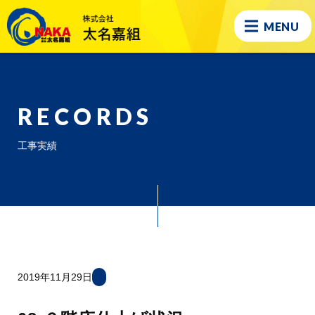
MENU
RECORDS
工事実績
2019年11月29日