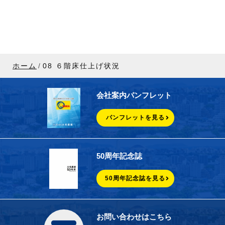
ホーム
08 ６階床仕上げ状況
会社案内パンフレット
パンフレットを見る
50周年記念誌
50周年記念誌を見る
お問い合わせはこちら