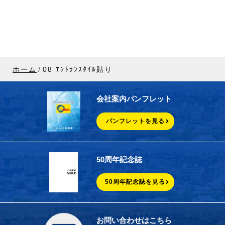
ホーム
08 ｴﾝﾄﾗﾝｽﾀｲﾙ貼り
会社案内パンフレット
パンフレットを見る
50周年記念誌
50周年記念誌を見る
お問い合わせはこちら