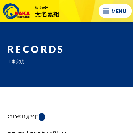
MENU
RECORDS
工事実績
2019年11月29日