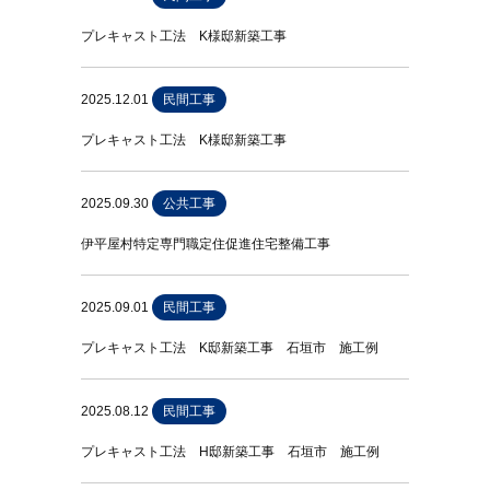
プレキャスト工法 K様邸新築工事
2025.12.01
民間工事
プレキャスト工法 K様邸新築工事
2025.09.30
公共工事
伊平屋村特定専門職定住促進住宅整備工事
2025.09.01
民間工事
プレキャスト工法 K邸新築工事 石垣市 施工例
2025.08.12
民間工事
プレキャスト工法 H邸新築工事 石垣市 施工例