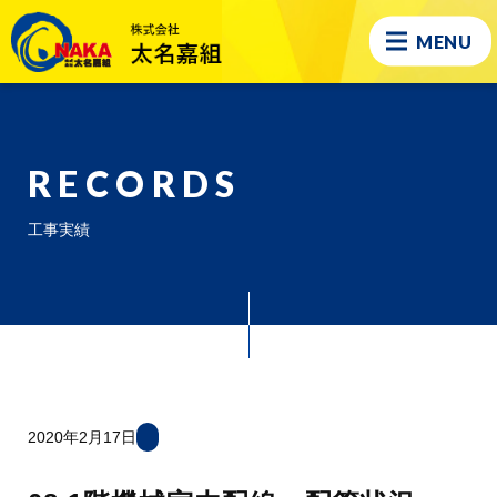
MENU
RECORDS
工事実績
2020年2月17日