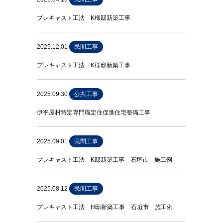
プレキャスト工法 K様邸新築工事
2025.12.01
民間工事
プレキャスト工法 K様邸新築工事
2025.09.30
公共工事
伊平屋村特定専門職定住促進住宅整備工事
2025.09.01
民間工事
プレキャスト工法 K邸新築工事 石垣市 施工例
2025.08.12
民間工事
プレキャスト工法 H邸新築工事 石垣市 施工例