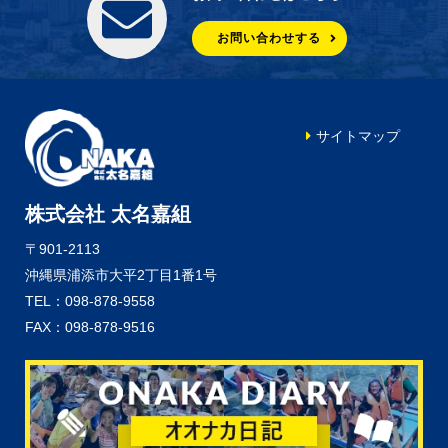
お問い合わせする
サイトマップ
株式会社 太名嘉組
〒901-2113
沖縄県浦添市大平2丁目1番1号
TEL：098-878-9558
FAX：098-878-9516