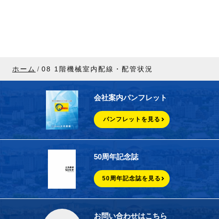
ホーム
08 1階機械室内配線・配管状況
会社案内パンフレット
パンフレットを見る
50周年記念誌
50周年記念誌を見る
お問い合わせはこちら