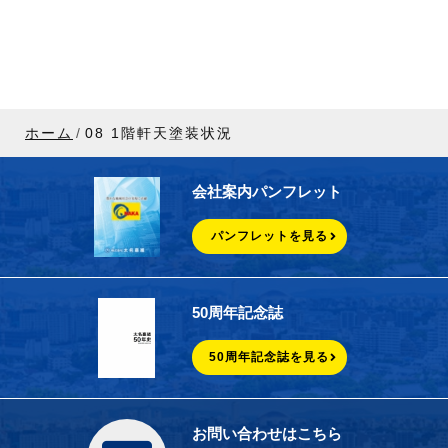
ホーム
08 1階軒天塗装状況
会社案内パンフレット
パンフレットを見る
50周年記念誌
50周年記念誌を見る
お問い合わせはこちら