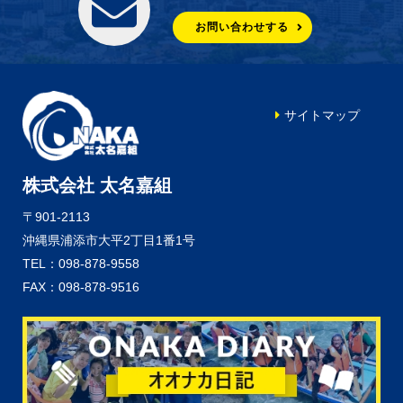
お問い合わせする
サイトマップ
株式会社 太名嘉組
〒901-2113
沖縄県浦添市大平2丁目1番1号
TEL：098-878-9558
FAX：098-878-9516