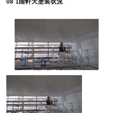
08 1階軒天塗装状況