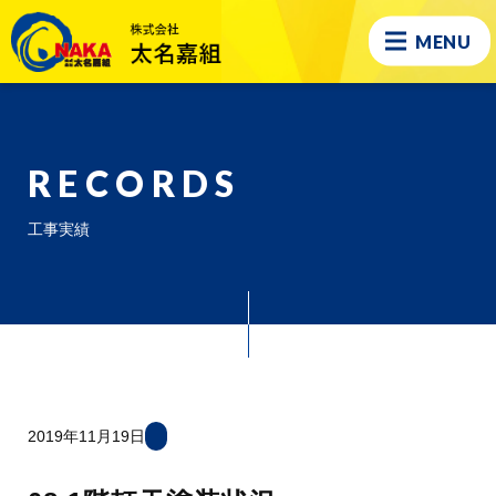
MENU
RECORDS
工事実績
2019年11月19日