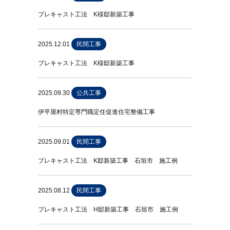
プレキャスト工法 K様邸新築工事
2025.12.01
民間工事
プレキャスト工法 K様邸新築工事
2025.09.30
公共工事
伊平屋村特定専門職定住促進住宅整備工事
2025.09.01
民間工事
プレキャスト工法 K邸新築工事 石垣市 施工例
2025.08.12
民間工事
プレキャスト工法 H邸新築工事 石垣市 施工例