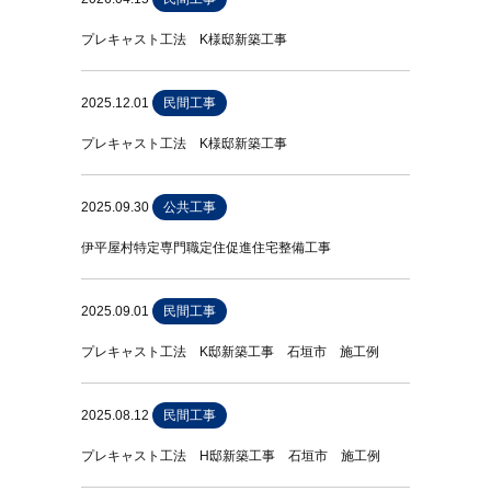
プレキャスト工法 K様邸新築工事
2025.12.01
民間工事
プレキャスト工法 K様邸新築工事
2025.09.30
公共工事
伊平屋村特定専門職定住促進住宅整備工事
2025.09.01
民間工事
プレキャスト工法 K邸新築工事 石垣市 施工例
2025.08.12
民間工事
プレキャスト工法 H邸新築工事 石垣市 施工例