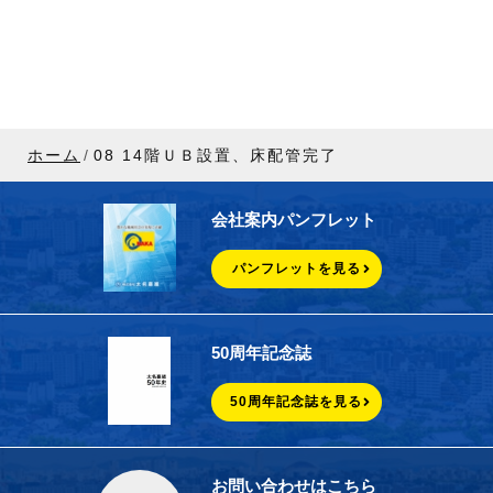
ホーム
08 14階ＵＢ設置、床配管完了
会社案内パンフレット
パンフレットを見る
50周年記念誌
50周年記念誌を見る
お問い合わせはこちら