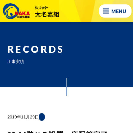
MENU
RECORDS
工事実績
2019年11月29日