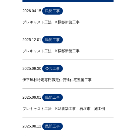
2026.04.15
民間工事
プレキャスト工法 K様邸新築工事
2025.12.01
民間工事
プレキャスト工法 K様邸新築工事
2025.09.30
公共工事
伊平屋村特定専門職定住促進住宅整備工事
2025.09.01
民間工事
プレキャスト工法 K邸新築工事 石垣市 施工例
2025.08.12
民間工事