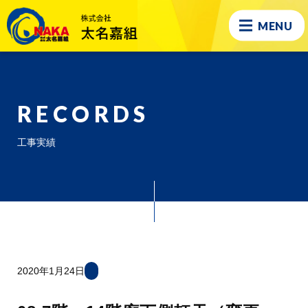
MENU
RECORDS
工事実績
2020年1月24日