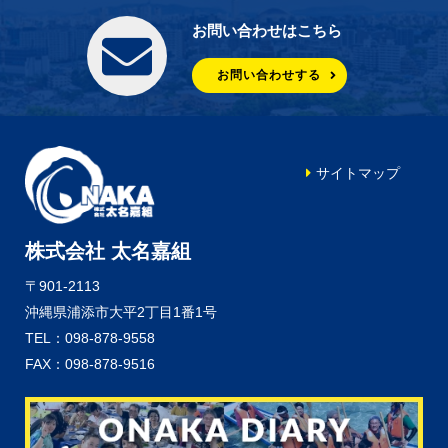
お問い合わせはこちら
お問い合わせする
サイトマップ
株式会社 太名嘉組
〒901-2113
沖縄県浦添市大平2丁目1番1号
TEL：098-878-9558
FAX：098-878-9516