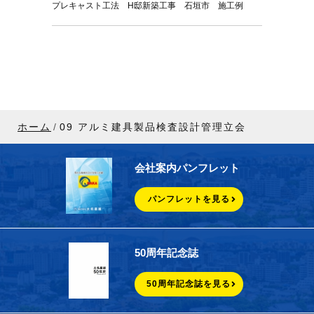
プレキャスト工法 H邸新築工事 石垣市 施工例
ホーム
09 アルミ建具製品検査設計管理立会
会社案内パンフレット
パンフレットを見る
50周年記念誌
50周年記念誌を見る