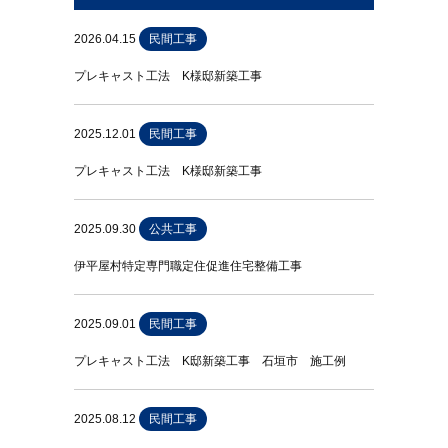
2026.04.15
民間工事
プレキャスト工法 K様邸新築工事
2025.12.01
民間工事
プレキャスト工法 K様邸新築工事
2025.09.30
公共工事
伊平屋村特定専門職定住促進住宅整備工事
2025.09.01
民間工事
プレキャスト工法 K邸新築工事 石垣市 施工例
2025.08.12
民間工事