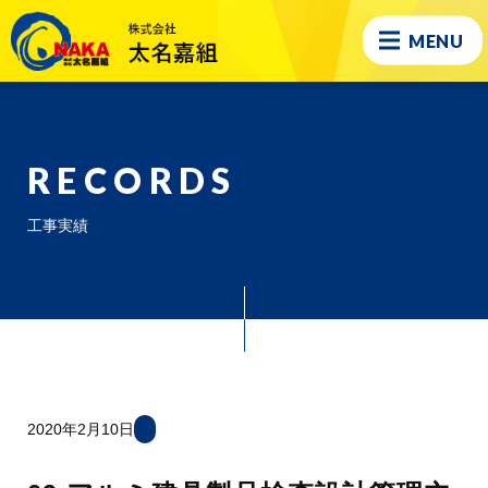
MENU
RECORDS
工事実績
2020年2月10日