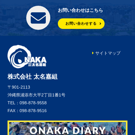
お問い合わせはこちら
お問い合わせする
サイトマップ
株式会社 太名嘉組
〒901-2113
沖縄県浦添市大平2丁目1番1号
TEL：098-878-9558
FAX：098-878-9516