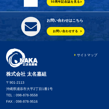
50周年記念誌を見る
お問い合わせはこちら
お問い合わせする
サイトマップ
株式会社 太名嘉組
〒901-2113
沖縄県浦添市大平2丁目1番1号
TEL：098-878-9558
FAX：098-878-9516