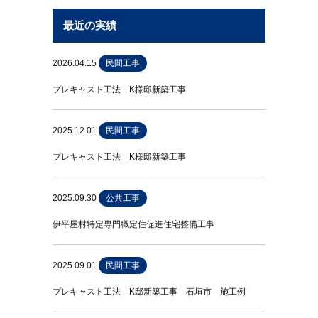
最近の実績
2026.04.15
民間工事
プレキャスト工法 K様邸新築工事
2025.12.01
民間工事
プレキャスト工法 K様邸新築工事
2025.09.30
公共工事
伊平屋村特定専門職定住促進住宅整備工事
2025.09.01
民間工事
プレキャスト工法 K邸新築工事 石垣市 施工例