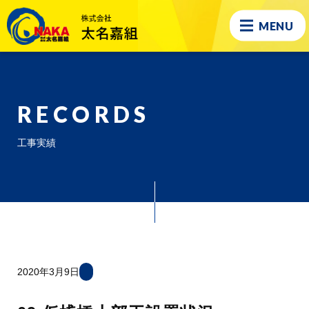
MENU
RECORDS
工事実績
2020年3月9日