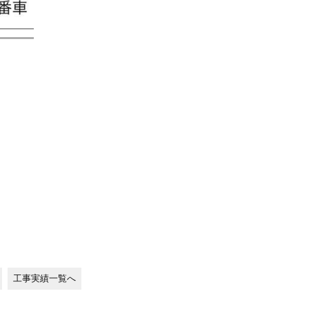
工事実績一覧へ