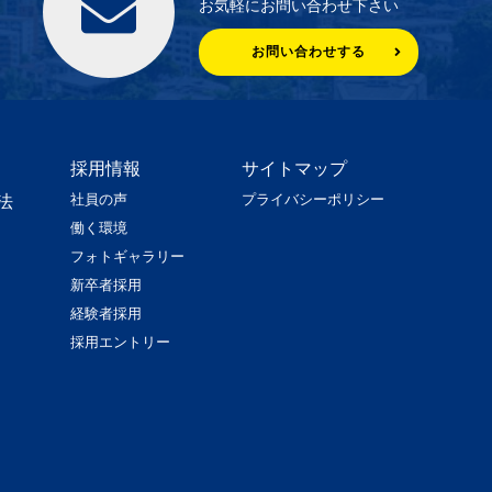
お気軽にお問い合わせ下さい
お問い合わせする
採用情報
サイトマップ
社員の声
プライバシーポリシー
法
働く環境
フォトギャラリー
新卒者採用
経験者採用
採用エントリー