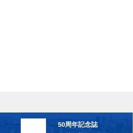
50周年記念誌