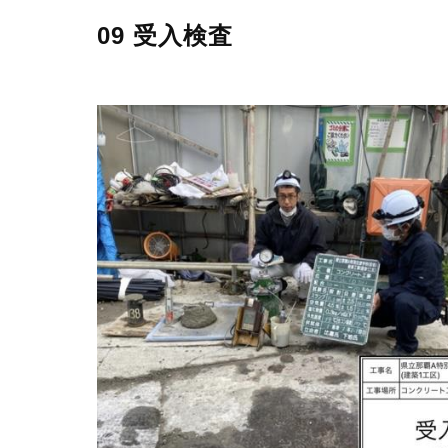
09 受入検査