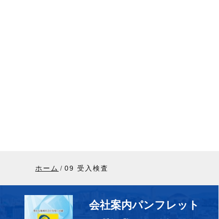
ホーム
09 受入検査
会社案内パンフレット