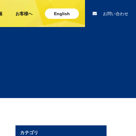
報
お客様へ
English
お問い合わせ
カテゴリ