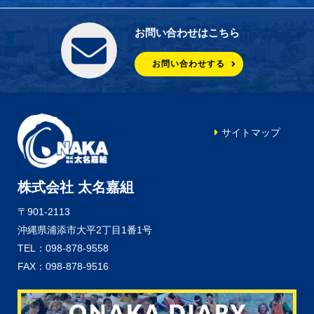
お問い合わせはこちら
お問い合わせする
サイトマップ
株式会社 太名嘉組
〒901-2113
沖縄県浦添市大平2丁目1番1号
TEL：098-878-9558
FAX：098-878-9516