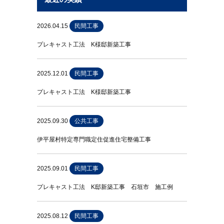
2026.04.15
民間工事
プレキャスト工法 K様邸新築工事
2025.12.01
民間工事
プレキャスト工法 K様邸新築工事
2025.09.30
公共工事
伊平屋村特定専門職定住促進住宅整備工事
2025.09.01
民間工事
プレキャスト工法 K邸新築工事 石垣市 施工例
2025.08.12
民間工事