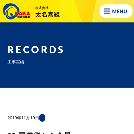
MENU
RECORDS
工事実績
2019年11月19日