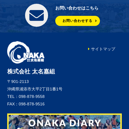
お問い合わせはこちら
お問い合わせする
サイトマップ
株式会社 太名嘉組
〒901-2113
沖縄県浦添市大平2丁目1番1号
TEL：098-878-9558
FAX：098-878-9516