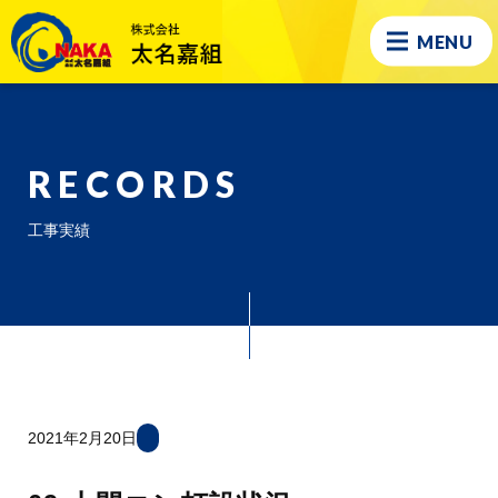
MENU
RECORDS
工事実績
2021年2月20日