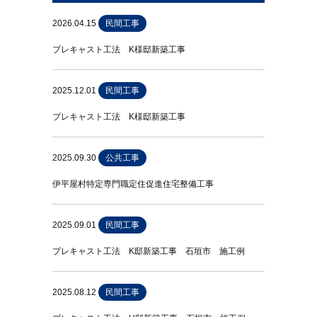
2026.04.15
民間工事
プレキャスト工法 K様邸新築工事
2025.12.01
民間工事
プレキャスト工法 K様邸新築工事
2025.09.30
公共工事
伊平屋村特定専門職定住促進住宅整備工事
2025.09.01
民間工事
プレキャスト工法 K邸新築工事 石垣市 施工例
2025.08.12
民間工事