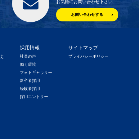
お気軽にお問い合わせ下さい
お問い合わせする
採用情報
サイトマップ
社員の声
プライバシーポリシー
法
働く環境
フォトギャラリー
新卒者採用
経験者採用
採用エントリー