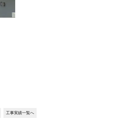
工事実績一覧へ