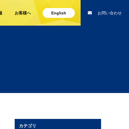
報
お客様へ
English
お問い合わせ
カテゴリ