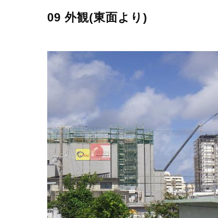
09 外観(東面より)