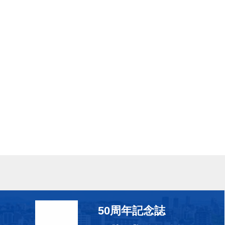
50周年記念誌