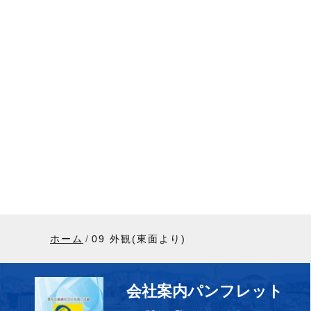
ホーム
09 外観(東面より)
会社案内パンフレット